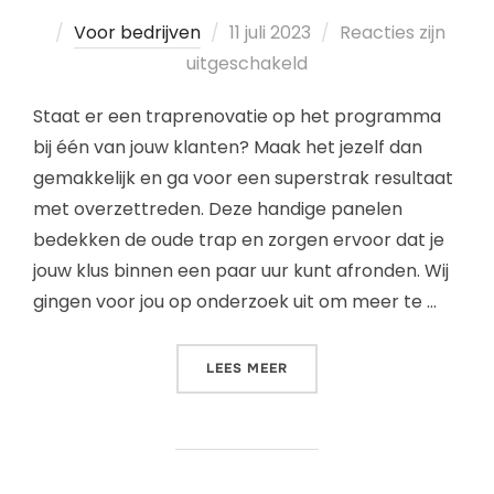
Voor bedrijven
11 juli 2023
Reacties zijn
uitgeschakeld
Staat er een traprenovatie op het programma
bij één van jouw klanten? Maak het jezelf dan
gemakkelijk en ga voor een superstrak resultaat
met overzettreden. Deze handige panelen
bedekken de oude trap en zorgen ervoor dat je
jouw klus binnen een paar uur kunt afronden. Wij
gingen voor jou op onderzoek uit om meer te …
LEES MEER