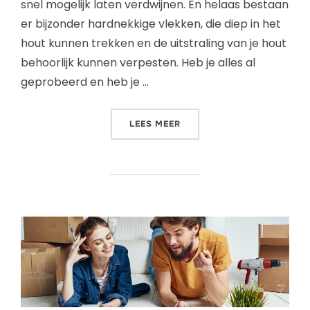
snel mogelijk laten verdwijnen. En helaas bestaan
er bijzonder hardnekkige vlekken, die diep in het
hout kunnen trekken en de uitstraling van je hout
behoorlijk kunnen verpesten. Heb je alles al
geprobeerd en heb je …
LEES MEER