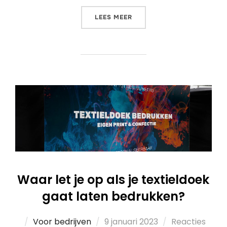
LEES MEER
Waar let je op als je textieldoek
gaat laten bedrukken?
Voor bedrijven
9 januari 2023
Reacties