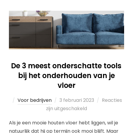
De 3 meest onderschatte tools
bij het onderhouden van je
vloer
Voor bedrijven
3 februari 2023
Reacties
zijn uitgeschakeld
Als je een mooie houten vloer hebt liggen, wil je
natuurlijk dat hij op termijn ook mooi blijft. Maar