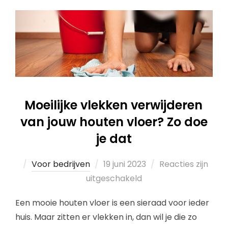
Moeilijke vlekken verwijderen
van jouw houten vloer? Zo doe
je dat
Voor bedrijven
19 juni 2023
Reacties zijn
uitgeschakeld
Een mooie houten vloer is een sieraad voor ieder
huis. Maar zitten er vlekken in, dan wil je die zo