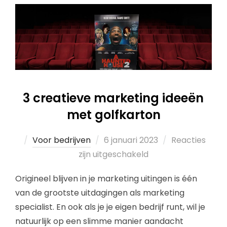
3 creatieve marketing ideeën
met golfkarton
Voor bedrijven
6 januari 2023
Reacties
zijn uitgeschakeld
Origineel blijven in je marketing uitingen is één
van de grootste uitdagingen als marketing
specialist. En ook als je je eigen bedrijf runt, wil je
natuurlijk op een slimme manier aandacht