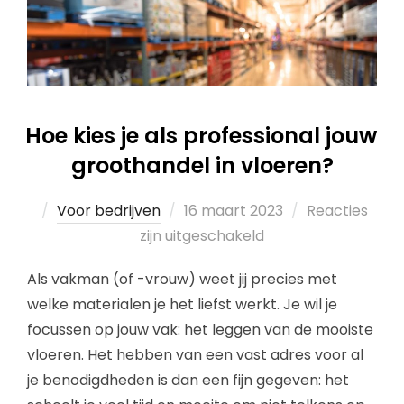
Hoe kies je als professional jouw
groothandel in vloeren?
Voor bedrijven
16 maart 2023
Reacties
zijn uitgeschakeld
Als vakman (of -vrouw) weet jij precies met
welke materialen je het liefst werkt. Je wil je
focussen op jouw vak: het leggen van de mooiste
vloeren. Het hebben van een vast adres voor al
je benodigdheden is dan een fijn gegeven: het