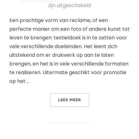
zijn uitgeschakeld
Een prachtige vorm van reclame, of een
perfecte manier om een foto of andere kunst tot
leven te brengen: textieldoek is in te zetten voor
vele verschillende doeleinden. Het leent zich
uitstekend om er drukwerk op aan te laten
brengen, en het is in vele verschillende formaten
te realiseren. Uitermate geschikt voor promotie
op het …
LEES MEER