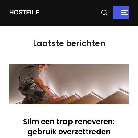
HOSTFILE
Laatste berichten
Slim een trap renoveren:
gebruik overzettreden