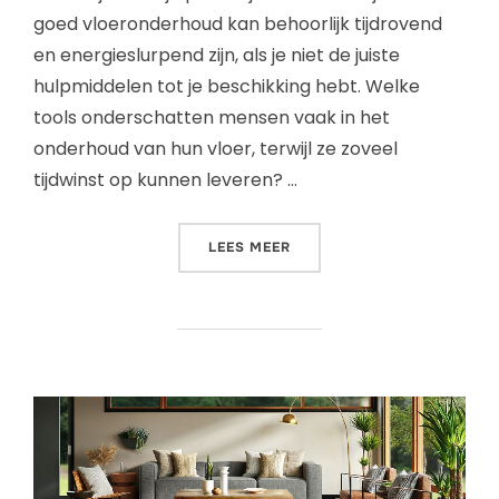
goed vloeronderhoud kan behoorlijk tijdrovend
en energieslurpend zijn, als je niet de juiste
hulpmiddelen tot je beschikking hebt. Welke
tools onderschatten mensen vaak in het
onderhoud van hun vloer, terwijl ze zoveel
tijdwinst op kunnen leveren? …
LEES MEER