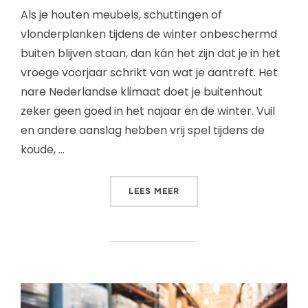
Als je houten meubels, schuttingen of
vlonderplanken tijdens de winter onbeschermd
buiten blijven staan, dan kán het zijn dat je in het
vroege voorjaar schrikt van wat je aantreft. Het
nare Nederlandse klimaat doet je buitenhout
zeker geen goed in het najaar en de winter. Vuil
en andere aanslag hebben vrij spel tijdens de
koude, …
LEES MEER