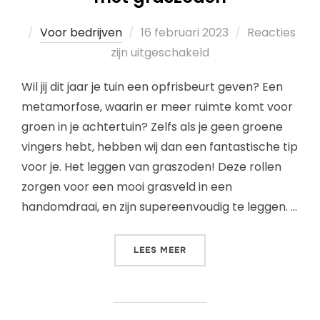
Voor bedrijven
16 februari 2023
Reacties
zijn uitgeschakeld
Wil jij dit jaar je tuin een opfrisbeurt geven? Een
metamorfose, waarin er meer ruimte komt voor
groen in je achtertuin? Zelfs als je geen groene
vingers hebt, hebben wij dan een fantastische tip
voor je. Het leggen van graszoden! Deze rollen
zorgen voor een mooi grasveld in een
handomdraai, en zijn supereenvoudig te leggen. …
LEES MEER