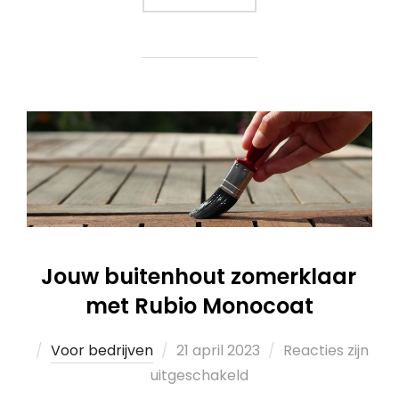
Jouw buitenhout zomerklaar
met Rubio Monocoat
Voor bedrijven
21 april 2023
Reacties zijn
uitgeschakeld