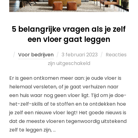
5 belangrijke vragen als je zelf
een vloer gaat leggen
Voor bedrijven
3 februari 2023
Reacties
zijn uitgeschakeld
Er is geen ontkomen meer aan: je oude vloer is
helemaal versleten, of je gaat verhuizen naar
een huis waar nog geen vloer ligt. Tijd om je doe-
het-zelf-skills af te stoffen en te ontdekken hoe
je zelf een nieuwe vloer legt! Het goede nieuws is
dat de meeste vloeren tegenwoordig uitstekend
zelf te leggen zijn, …