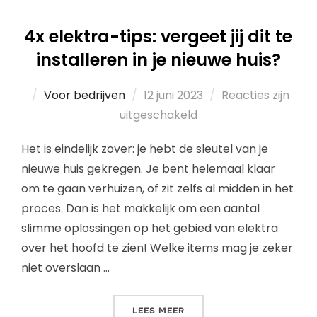
4x elektra-tips: vergeet jij dit te
installeren in je nieuwe huis?
Voor bedrijven
12 juni 2023
Reacties zijn
uitgeschakeld
Het is eindelijk zover: je hebt de sleutel van je
nieuwe huis gekregen. Je bent helemaal klaar
om te gaan verhuizen, of zit zelfs al midden in het
proces. Dan is het makkelijk om een aantal
slimme oplossingen op het gebied van elektra
over het hoofd te zien! Welke items mag je zeker
niet overslaan …
LEES MEER