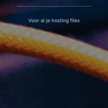
Voor al je hosting files