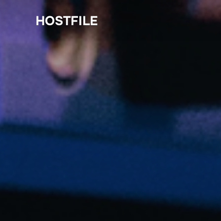
HOSTFILE