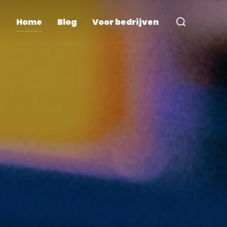
Home
Blog
Voor bedrijven