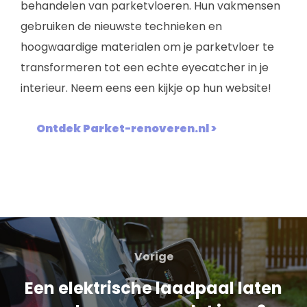
behandelen van parketvloeren. Hun vakmensen
gebruiken de nieuwste technieken en
hoogwaardige materialen om je parketvloer te
transformeren tot een echte eyecatcher in je
interieur. Neem eens een kijkje op hun website!
Ontdek Parket-renoveren.nl >
Vorige
Een elektrische laadpaal laten