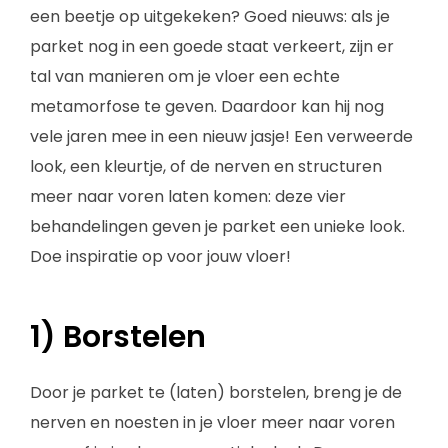
een beetje op uitgekeken? Goed nieuws: als je
parket nog in een goede staat verkeert, zijn er
tal van manieren om je vloer een echte
metamorfose te geven. Daardoor kan hij nog
vele jaren mee in een nieuw jasje! Een verweerde
look, een kleurtje, of de nerven en structuren
meer naar voren laten komen: deze vier
behandelingen geven je parket een unieke look.
Doe inspiratie op voor jouw vloer!
1) Borstelen
Door je parket te (laten) borstelen, breng je de
nerven en noesten in je vloer meer naar voren