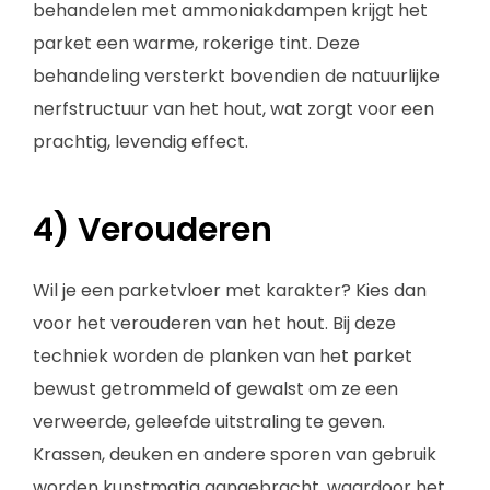
behandelen met ammoniakdampen krijgt het
parket een warme, rokerige tint. Deze
behandeling versterkt bovendien de natuurlijke
nerfstructuur van het hout, wat zorgt voor een
prachtig, levendig effect.
4) Verouderen
Wil je een parketvloer met karakter? Kies dan
voor het verouderen van het hout. Bij deze
techniek worden de planken van het parket
bewust getrommeld of gewalst om ze een
verweerde, geleefde uitstraling te geven.
Krassen, deuken en andere sporen van gebruik
worden kunstmatig aangebracht, waardoor het