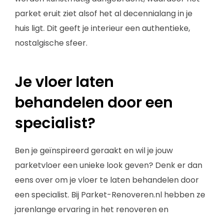
parket eruit ziet alsof het al decennialang in je
huis ligt. Dit geeft je interieur een authentieke,
nostalgische sfeer.
Je vloer laten
behandelen door een
specialist?
Ben je geïnspireerd geraakt en wil je jouw
parketvloer een unieke look geven? Denk er dan
eens over om je vloer te laten behandelen door
een specialist. Bij Parket-Renoveren.nl hebben ze
jarenlange ervaring in het renoveren en