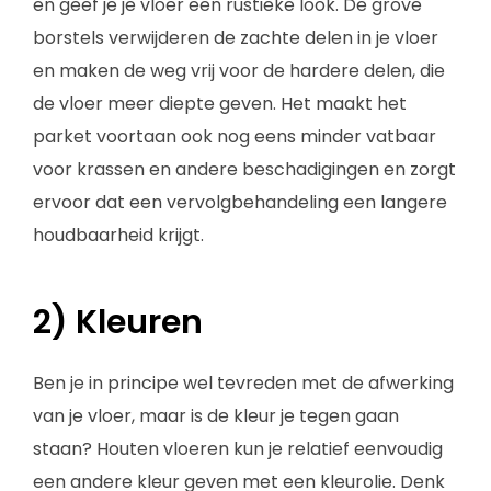
en geef je je vloer een rustieke look. De grove
borstels verwijderen de zachte delen in je vloer
en maken de weg vrij voor de hardere delen, die
de vloer meer diepte geven. Het maakt het
parket voortaan ook nog eens minder vatbaar
voor krassen en andere beschadigingen en zorgt
ervoor dat een vervolgbehandeling een langere
houdbaarheid krijgt.
2) Kleuren
Ben je in principe wel tevreden met de afwerking
van je vloer, maar is de kleur je tegen gaan
staan? Houten vloeren kun je relatief eenvoudig
een andere kleur geven met een kleurolie. Denk