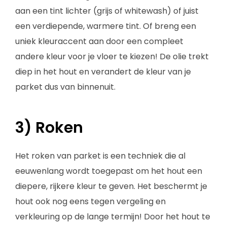
aan een tint lichter (grijs of whitewash) of juist
een verdiepende, warmere tint. Of breng een
uniek kleuraccent aan door een compleet
andere kleur voor je vloer te kiezen! De olie trekt
diep in het hout en verandert de kleur van je
parket dus van binnenuit.
3) Roken
Het roken van parket is een techniek die al
eeuwenlang wordt toegepast om het hout een
diepere, rijkere kleur te geven. Het beschermt je
hout ook nog eens tegen vergeling en
verkleuring op de lange termijn! Door het hout te