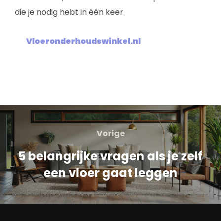
die je nodig hebt in één keer.
Vloeronderhoudswinkel.nl
Vorige
5 belangrijke vragen als je zelf
een vloer gaat leggen