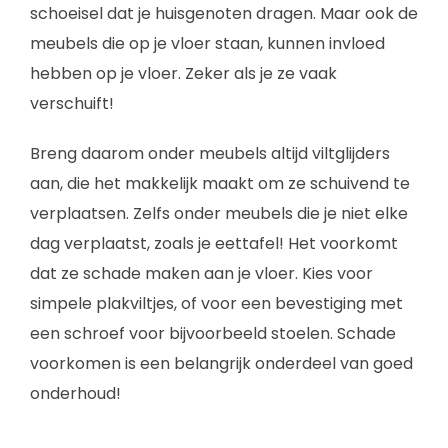
schoeisel dat je huisgenoten dragen. Maar ook de
meubels die op je vloer staan, kunnen invloed
hebben op je vloer. Zeker als je ze vaak
verschuift!
Breng daarom onder meubels altijd viltglijders
aan, die het makkelijk maakt om ze schuivend te
verplaatsen. Zelfs onder meubels die je niet elke
dag verplaatst, zoals je eettafel! Het voorkomt
dat ze schade maken aan je vloer. Kies voor
simpele plakviltjes, of voor een bevestiging met
een schroef voor bijvoorbeeld stoelen. Schade
voorkomen is een belangrijk onderdeel van goed
onderhoud!