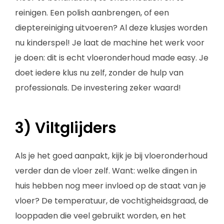
reinigen. Een polish aanbrengen, of een
dieptereiniging uitvoeren? Al deze klusjes worden
nu kinderspel! Je laat de machine het werk voor
je doen: dit is echt vloeronderhoud made easy. Je
doet iedere klus nu zelf, zonder de hulp van
professionals. De investering zeker waard!
3) Viltglijders
Als je het goed aanpakt, kijk je bij vloeronderhoud
verder dan de vloer zelf. Want: welke dingen in
huis hebben nog meer invloed op de staat van je
vloer? De temperatuur, de vochtigheidsgraad, de
looppaden die veel gebruikt worden, en het