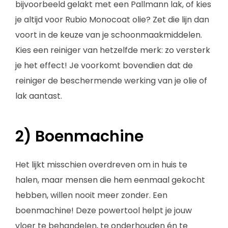
bijvoorbeeld gelakt met een Pallmann lak, of kies
je altijd voor Rubio Monocoat olie? Zet die lijn dan
voort in de keuze van je schoonmaakmiddelen.
Kies een reiniger van hetzelfde merk: zo versterk
je het effect! Je voorkomt bovendien dat de
reiniger de beschermende werking van je olie of
lak aantast.
2) Boenmachine
Het lijkt misschien overdreven om in huis te
halen, maar mensen die hem eenmaal gekocht
hebben, willen nooit meer zonder. Een
boenmachine! Deze powertool helpt je jouw
vloer te behandelen, te onderhouden én te