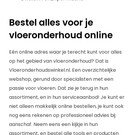
Bestel alles voor je
vloeronderhoud online
Eén online adres waar je terecht kunt voor alles
op het gebied van vloeronderhoud? Dat is
Vloeronderhoudswinkel.nl. Een overzichtelijke
webshop, gerund door specialisten met een
passie voor vloeren. Dat zie je terug in hun
assortiment, en in hun serviceaanbod! Je kunt er
niet alleen makkelijk online bestellen, je kunt ook
nog eens rekenen op professioneel advies bij
aanschaf. Neem eens een kijkje in hun
assortiment, en bestel alle tools en producten