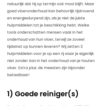
natuurlijk dat hij op termijn ook mooi blijft. Maar
goed vloeronderhoud kan behoorlijk tijdrovend
en energieslurpend zijn, als je niet de juiste
hulpmiddelen tot je beschikking hebt. Welke
tools onderschatten mensen vaak in het
onderhoud van hun vloer, terwijl ze zoveel
tijdwinst op kunnen leveren? Wij zetten 3
hulpmiddelen voor je op een rij waar je eigenlijk
niet zonder kan in het onderhoud van je houten
vloer. Extra plus: de meesten zijn bijzonder
betaalbaar!
1) Goede reiniger(s)