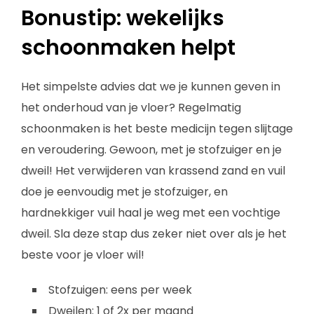
Bonustip: wekelijks
schoonmaken helpt
Het simpelste advies dat we je kunnen geven in
het onderhoud van je vloer? Regelmatig
schoonmaken is het beste medicijn tegen slijtage
en veroudering. Gewoon, met je stofzuiger en je
dweil! Het verwijderen van krassend zand en vuil
doe je eenvoudig met je stofzuiger, en
hardnekkiger vuil haal je weg met een vochtige
dweil. Sla deze stap dus zeker niet over als je het
beste voor je vloer wil!
Stofzuigen: eens per week
Dweilen: 1 of 2x per maand