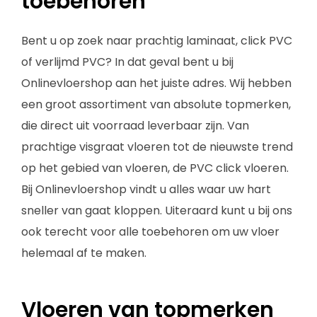
toebehoren
Bent u op zoek naar prachtig laminaat, click PVC
of verlijmd PVC? In dat geval bent u bij
Onlinevloershop aan het juiste adres. Wij hebben
een groot assortiment van absolute topmerken,
die direct uit voorraad leverbaar zijn. Van
prachtige visgraat vloeren tot de nieuwste trend
op het gebied van vloeren, de PVC click vloeren.
Bij Onlinevloershop vindt u alles waar uw hart
sneller van gaat kloppen. Uiteraard kunt u bij ons
ook terecht voor alle toebehoren om uw vloer
helemaal af te maken.
Vloeren van topmerken