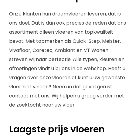
Onze klanten hun droomvloeren leveren, dat is
ons doel. Dat is dan ook precies de reden dat ons
assortiment alleen vloeren van topkwaliteit
bevat. Met topmerken als Quick-Step, Meister,
Vivafloor, Coretec, Ambiant en VT Wonen
streven wij naar perfectie. Alle typen, kleuren en
afmetingen vindt u bij ons in de webshop. Heeft u
vragen over onze vloeren of kunt u uw gewenste
vloer niet vinden? Neem in dat geval gerust
contact met ons. Wij helpen u graag verder met
de zoektocht naar uw vloer.
Laagste prijs vloeren