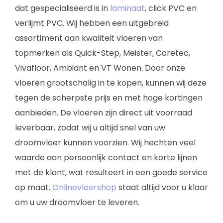
dat gespecialiseerd is in
laminaat
, click PVC en
verlijmt PVC. Wij hebben een uitgebreid
assortiment aan kwaliteit vloeren van
topmerken als Quick-Step, Meister, Coretec,
Vivafloor, Ambiant en VT Wonen. Door onze
vloeren grootschalig in te kopen, kunnen wij deze
tegen de scherpste prijs en met hoge kortingen
aanbieden. De vloeren zijn direct uit voorraad
leverbaar, zodat wij u altijd snel van uw
droomvloer kunnen voorzien. Wij hechten veel
waarde aan persoonlijk contact en korte lijnen
met de klant, wat resulteert in een goede service
op maat.
Onlinevloershop
staat altijd voor u klaar
om u uw droomvloer te leveren.