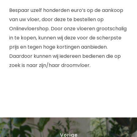
Bespaar uzelf honderden euro’s op de aankoop
van uw vloer, door deze te bestellen op
Onlinevloershop. Door onze vloeren grootschalig
in te kopen, kunnen wij deze voor de scherpste
prijs en tegen hoge kortingen aanbieden.
Daardoor kunnen wij iedereen bedienen die op
zoek is naar zijn/haar droomvloer.
Vorige