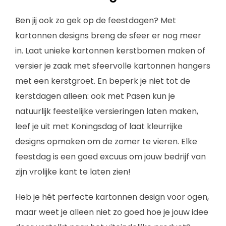
Ben jij ook zo gek op de feestdagen? Met
kartonnen designs breng de sfeer er nog meer
in. Laat unieke kartonnen kerstbomen maken of
versier je zaak met sfeervolle kartonnen hangers
met een kerstgroet. En beperk je niet tot de
kerstdagen alleen: ook met Pasen kun je
natuurlijk feestelijke versieringen laten maken,
leef je uit met Koningsdag of laat kleurrijke
designs opmaken om de zomer te vieren. Elke
feestdag is een goed excuus om jouw bedrijf van
zijn vrolijke kant te laten zien!
Heb je hét perfecte kartonnen design voor ogen,
maar weet je alleen niet zo goed hoe je jouw idee