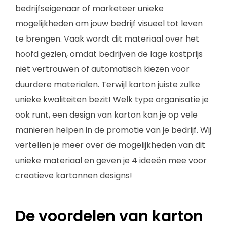
bedrijfseigenaar of marketeer unieke
mogelijkheden om jouw bedrijf visueel tot leven
te brengen. Vaak wordt dit materiaal over het
hoofd gezien, omdat bedrijven de lage kostprijs
niet vertrouwen of automatisch kiezen voor
duurdere materialen. Terwijl karton juiste zulke
unieke kwaliteiten bezit! Welk type organisatie je
ook runt, een design van karton kan je op vele
manieren helpen in de promotie van je bedrijf. Wij
vertellen je meer over de mogelijkheden van dit
unieke materiaal en geven je 4 ideeën mee voor
creatieve kartonnen designs!
De voordelen van karton