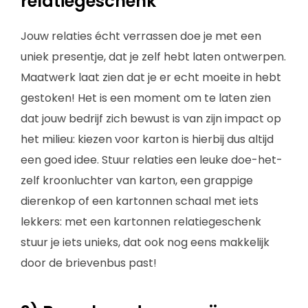
relatiegeschenk
Jouw relaties écht verrassen doe je met een
uniek presentje, dat je zelf hebt laten ontwerpen.
Maatwerk laat zien dat je er echt moeite in hebt
gestoken! Het is een moment om te laten zien
dat jouw bedrijf zich bewust is van zijn impact op
het milieu: kiezen voor karton is hierbij dus altijd
een goed idee. Stuur relaties een leuke doe-het-
zelf kroonluchter van karton, een grappige
dierenkop of een kartonnen schaal met iets
lekkers: met een kartonnen relatiegeschenk
stuur je iets unieks, dat ook nog eens makkelijk
door de brievenbus past!