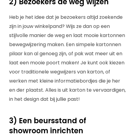
2) Bezoekers de weg wijzen
Heb je het idee dat je bezoekers altijd zoekende
zijn in jouw winkelpand? Wijs ze dan op een
stijlvolle manier de weg en laat mooie kartonnen
bewegwijzering maken. Een simpele kartonnen
pilaar kan al genoeg zijn, of pak wat meer uit en
laat een mooie poort maken! Je kunt ook kiezen
voor traditionele wegwijzers van karton, of
werken met kleine informatiebordjes die je her
en der plaatst. Alles is uit karton te vervaardigen,
in het design dat bij jullie past!
3) Een beursstand of
showroom inrichten