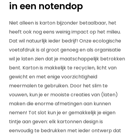
in een notendop
Niet alleen is karton bijzonder betaalbaar, het
heeft ook nog eens weinig impact op het milieu.
Dat wil natuurlijk ieder bedrijf! Onze ecologische
voetafdruk is al groot genoeg en als organisatie
wil je laten zien dat je maatschappelijk betrokken
bent. Karton is makkelijk te recyclen, licht van
gewicht en met enige voorzichtigheid
meermalen te gebruiken. Door het slim te
vouwen, kun je er mooiste creaties van (laten)
maken die enorme afmetingen aan kunnen
nemen! Tot slot kun je er gemakkelijk je eigen
tintje aan geven: elk kartonnen design is
eenvoudig te bedrukken met ieder ontwerp dat