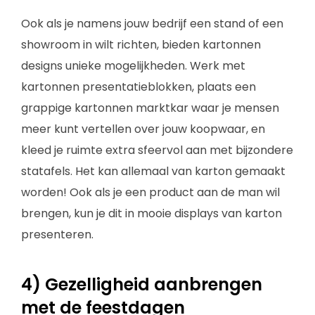
Ook als je namens jouw bedrijf een stand of een
showroom in wilt richten, bieden kartonnen
designs unieke mogelijkheden. Werk met
kartonnen presentatieblokken, plaats een
grappige kartonnen marktkar waar je mensen
meer kunt vertellen over jouw koopwaar, en
kleed je ruimte extra sfeervol aan met bijzondere
statafels. Het kan allemaal van karton gemaakt
worden! Ook als je een product aan de man wil
brengen, kun je dit in mooie displays van karton
presenteren.
4) Gezelligheid aanbrengen
met de feestdagen