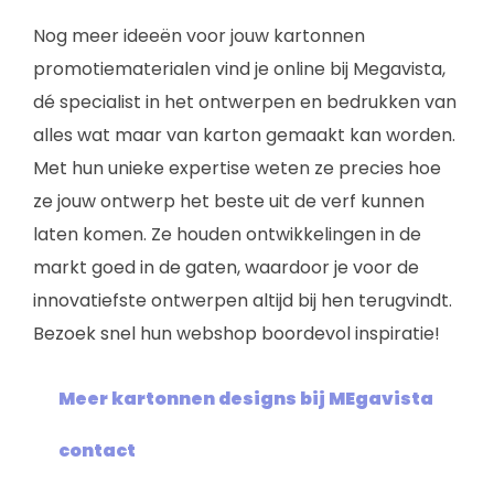
Nog meer ideeën voor jouw kartonnen
promotiematerialen vind je online bij Megavista,
dé specialist in het ontwerpen en bedrukken van
alles wat maar van karton gemaakt kan worden.
Met hun unieke expertise weten ze precies hoe
ze jouw ontwerp het beste uit de verf kunnen
laten komen. Ze houden ontwikkelingen in de
markt goed in de gaten, waardoor je voor de
innovatiefste ontwerpen altijd bij hen terugvindt.
Bezoek snel hun webshop boordevol inspiratie!
Meer kartonnen designs bij MEgavista
contact