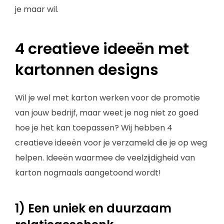
je maar wil.
4 creatieve ideeën met
kartonnen designs
Wil je wel met karton werken voor de promotie
van jouw bedrijf, maar weet je nog niet zo goed
hoe je het kan toepassen? Wij hebben 4
creatieve ideeën voor je verzameld die je op weg
helpen. Ideeën waarmee de veelzijdigheid van
karton nogmaals aangetoond wordt!
1) Een uniek en duurzaam