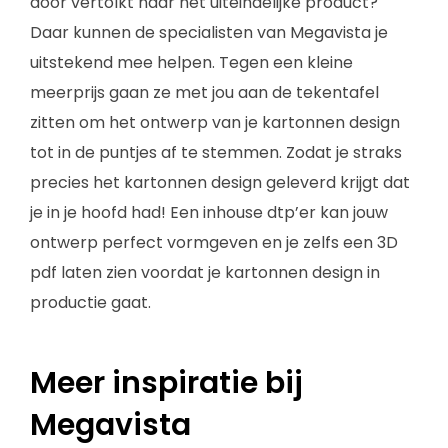
door vertolkt naar het uiteindelijke product?
Daar kunnen de specialisten van Megavista je
uitstekend mee helpen. Tegen een kleine
meerprijs gaan ze met jou aan de tekentafel
zitten om het ontwerp van je kartonnen design
tot in de puntjes af te stemmen. Zodat je straks
precies het kartonnen design geleverd krijgt dat
je in je hoofd had! Een inhouse dtp’er kan jouw
ontwerp perfect vormgeven en je zelfs een 3D
pdf laten zien voordat je kartonnen design in
productie gaat.
Meer inspiratie bij
Megavista