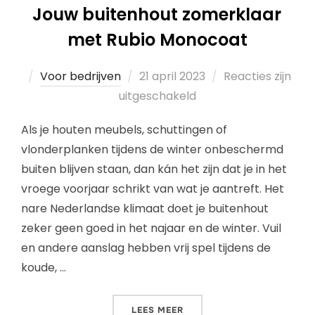
Jouw buitenhout zomerklaar
met Rubio Monocoat
Voor bedrijven
21 april 2023
Reacties zijn
uitgeschakeld
Als je houten meubels, schuttingen of
vlonderplanken tijdens de winter onbeschermd
buiten blijven staan, dan kán het zijn dat je in het
vroege voorjaar schrikt van wat je aantreft. Het
nare Nederlandse klimaat doet je buitenhout
zeker geen goed in het najaar en de winter. Vuil
en andere aanslag hebben vrij spel tijdens de
koude, …
LEES MEER