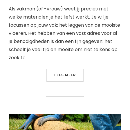
Als vakman (of -vrouw) weet jij precies met
welke materialen je het liefst werkt. Je wil je
focussen op jouw vak: het leggen van de mooiste
vloeren. Het hebben van een vast adres voor al
je benodigdheden is dan een fijn gegeven: het
scheelt je veel tijd en moeite om niet telkens op
zoek te …
LEES MEER