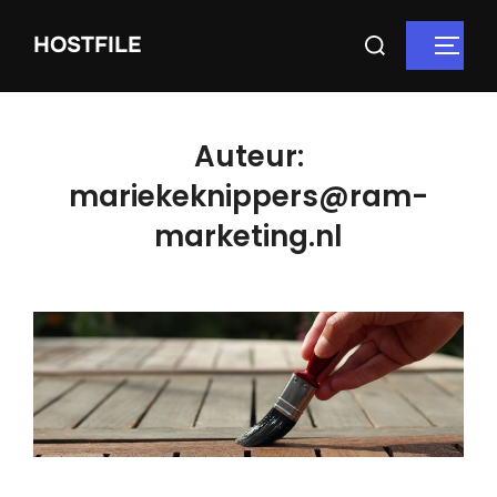
HOSTFILE
Auteur:
mariekeknippers@ram-
marketing.nl