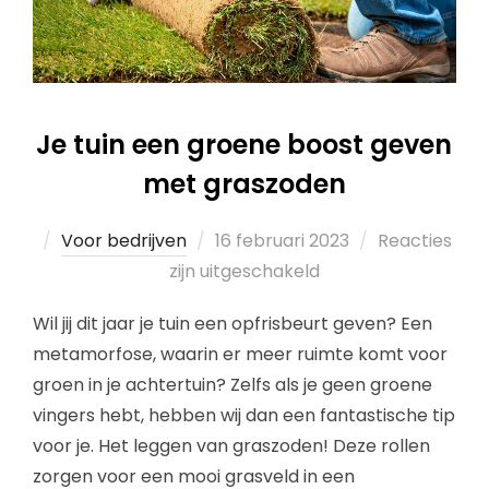
Je tuin een groene boost geven
met graszoden
Voor bedrijven
16 februari 2023
Reacties
zijn uitgeschakeld
Wil jij dit jaar je tuin een opfrisbeurt geven? Een
metamorfose, waarin er meer ruimte komt voor
groen in je achtertuin? Zelfs als je geen groene
vingers hebt, hebben wij dan een fantastische tip
voor je. Het leggen van graszoden! Deze rollen
zorgen voor een mooi grasveld in een