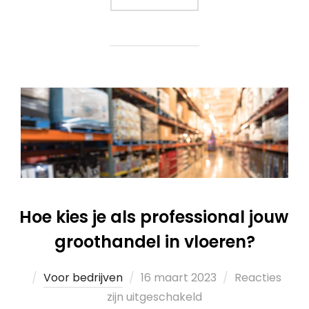
Hoe kies je als professional jouw
groothandel in vloeren?
Voor bedrijven
16 maart 2023
Reacties
zijn uitgeschakeld