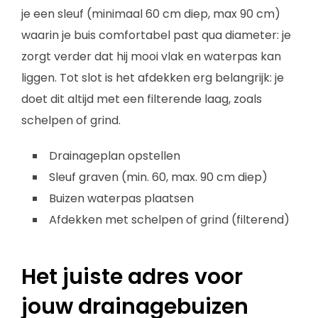
je een sleuf (minimaal 60 cm diep, max 90 cm)
waarin je buis comfortabel past qua diameter: je
zorgt verder dat hij mooi vlak en waterpas kan
liggen. Tot slot is het afdekken erg belangrijk: je
doet dit altijd met een filterende laag, zoals
schelpen of grind.
Drainageplan opstellen
Sleuf graven (min. 60, max. 90 cm diep)
Buizen waterpas plaatsen
Afdekken met schelpen of grind (filterend)
Het juiste adres voor
jouw drainagebuizen