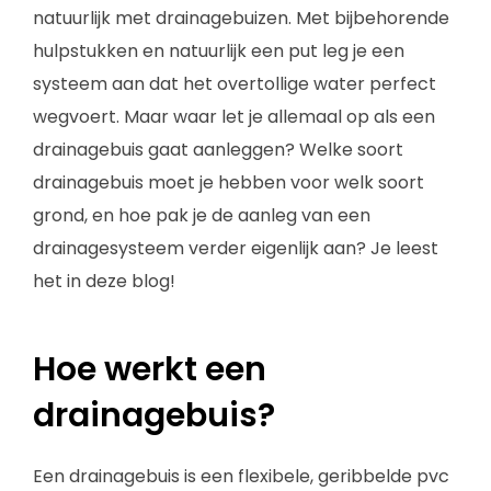
natuurlijk met drainagebuizen. Met bijbehorende
hulpstukken en natuurlijk een put leg je een
systeem aan dat het overtollige water perfect
wegvoert. Maar waar let je allemaal op als een
drainagebuis gaat aanleggen? Welke soort
drainagebuis moet je hebben voor welk soort
grond, en hoe pak je de aanleg van een
drainagesysteem verder eigenlijk aan? Je leest
het in deze blog!
Hoe werkt een
drainagebuis?
Een drainagebuis is een flexibele, geribbelde pvc