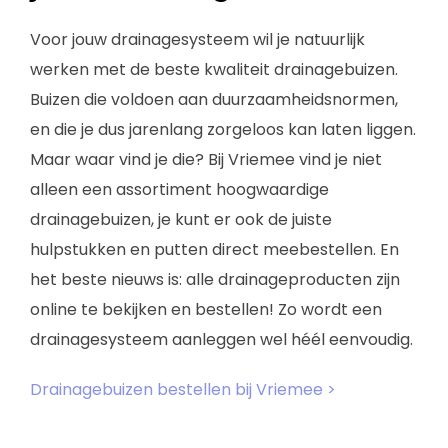
Voor jouw drainagesysteem wil je natuurlijk
werken met de beste kwaliteit drainagebuizen.
Buizen die voldoen aan duurzaamheidsnormen,
en die je dus jarenlang zorgeloos kan laten liggen.
Maar waar vind je die? Bij Vriemee vind je niet
alleen een assortiment hoogwaardige
drainagebuizen, je kunt er ook de juiste
hulpstukken en putten direct meebestellen. En
het beste nieuws is: alle drainageproducten zijn
online te bekijken en bestellen! Zo wordt een
drainagesysteem aanleggen wel héél eenvoudig.
Drainagebuizen bestellen bij Vriemee >