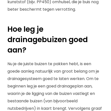
kunststof (bijv. PP450) omhulsel, die je buis nog
beter beschermt tegen verrotting.
Hoe leg je
drainagebuizen goed
aan?
Nu je de juiste buizen te pakken hebt, is een
goede aanleg natuurlijk van groot belang om je
drainagesysteem goed te laten werken. Om te
beginnen leg je een goed drainageplan aan,
waarin je de ligging van de buizen vastlegt en
bestaande buizen (van bijvoorbeeld
nutsbedrijven) in kaart brengt. Vervolgens graaf