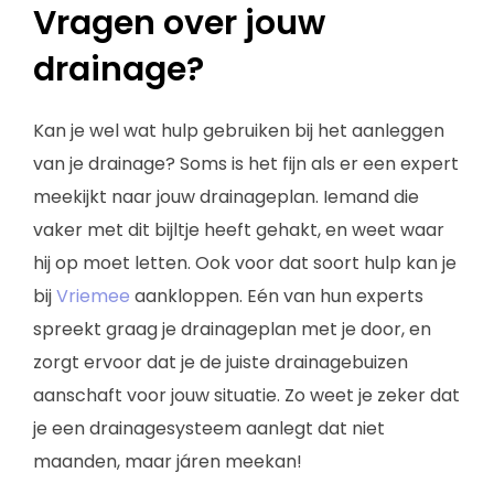
Vragen over jouw
drainage?
Kan je wel wat hulp gebruiken bij het aanleggen
van je drainage? Soms is het fijn als er een expert
meekijkt naar jouw drainageplan. Iemand die
vaker met dit bijltje heeft gehakt, en weet waar
hij op moet letten. Ook voor dat soort hulp kan je
bij
Vriemee
aankloppen. Eén van hun experts
spreekt graag je drainageplan met je door, en
zorgt ervoor dat je de juiste drainagebuizen
aanschaft voor jouw situatie. Zo weet je zeker dat
je een drainagesysteem aanlegt dat niet
maanden, maar járen meekan!