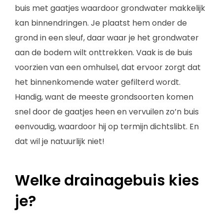
buis met gaatjes waardoor grondwater makkelijk
kan binnendringen. Je plaatst hem onder de
grond in een sleuf, daar waar je het grondwater
aan de bodem wilt onttrekken. Vaak is de buis
voorzien van een omhulsel, dat ervoor zorgt dat
het binnenkomende water gefilterd wordt.
Handig, want de meeste grondsoorten komen
snel door de gaatjes heen en vervuilen zo’n buis
eenvoudig, waardoor hij op termijn dichtslibt. En
dat wil je natuurlijk niet!
Welke drainagebuis kies
je?