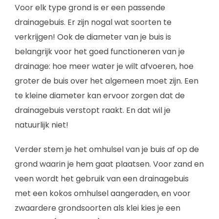
Voor elk type grond is er een passende
drainagebuis. Er zijn nogal wat soorten te
verkrijgen! Ook de diameter van je buis is
belangrijk voor het goed functioneren van je
drainage: hoe meer water je wilt afvoeren, hoe
groter de buis over het algemeen moet zijn. Een
te kleine diameter kan ervoor zorgen dat de
drainagebuis verstopt raakt. En dat wil je
natuurlijk niet!
Verder stem je het omhulsel van je buis af op de
grond waarin je hem gaat plaatsen. Voor zand en
veen wordt het gebruik van een drainagebuis
met een kokos omhulsel aangeraden, en voor
zwaardere grondsoorten als klei kies je een